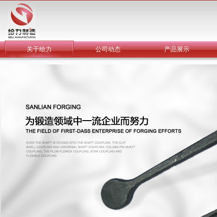
关于给力
公司动态
产品展示